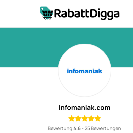
Infomaniak.com
Bewertung
4.6
-
25 Bewertungen