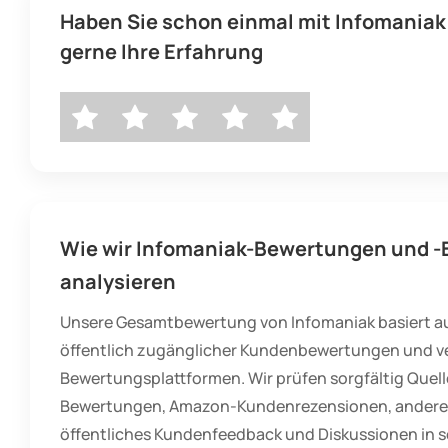
Haben Sie schon einmal mit Infomaniak 
gerne Ihre Erfahrung
Wie wir Infomaniak-Bewertungen und -
analysieren
Unsere Gesamtbewertung von Infomaniak basiert a
öffentlich zugänglicher Kundenbewertungen und v
Bewertungsplattformen. Wir prüfen sorgfältig Quell
Bewertungen, Amazon-Kundenrezensionen, andere
öffentliches Kundenfeedback und Diskussionen in s